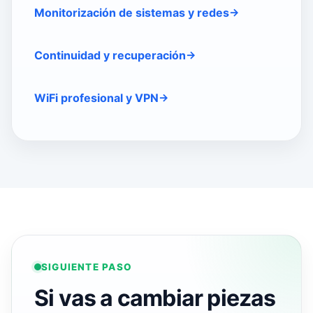
Monitorización de sistemas y redes
Continuidad y recuperación
WiFi profesional y VPN
SIGUIENTE PASO
Si vas a cambiar piezas