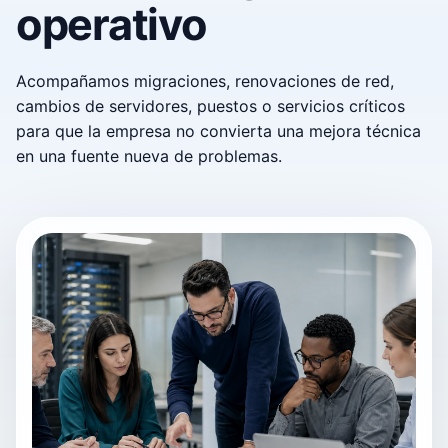
operativo
Acompañamos migraciones, renovaciones de red,
cambios de servidores, puestos o servicios críticos
para que la empresa no convierta una mejora técnica
en una fuente nueva de problemas.