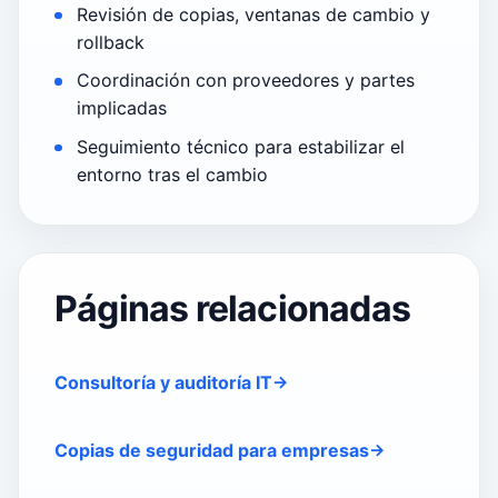
Revisión de copias, ventanas de cambio y
rollback
Coordinación con proveedores y partes
implicadas
Seguimiento técnico para estabilizar el
entorno tras el cambio
Páginas relacionadas
Consultoría y auditoría IT
Copias de seguridad para empresas