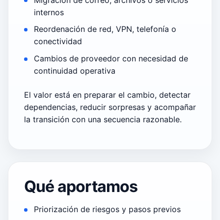
internos
Reordenación de red, VPN, telefonía o
conectividad
Cambios de proveedor con necesidad de
continuidad operativa
El valor está en preparar el cambio, detectar
dependencias, reducir sorpresas y acompañar
la transición con una secuencia razonable.
Qué aportamos
Priorización de riesgos y pasos previos