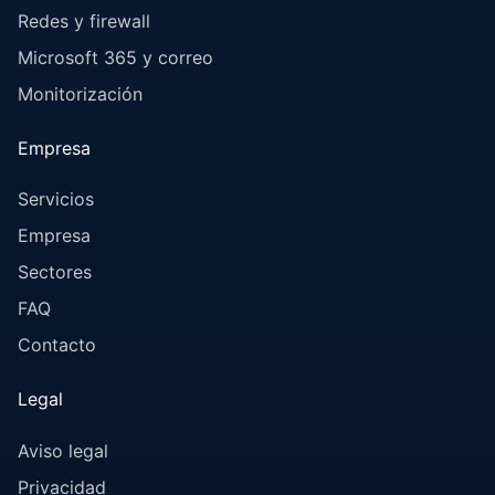
Redes y firewall
Microsoft 365 y correo
Monitorización
Empresa
Servicios
Empresa
Sectores
FAQ
Contacto
Legal
Aviso legal
Privacidad