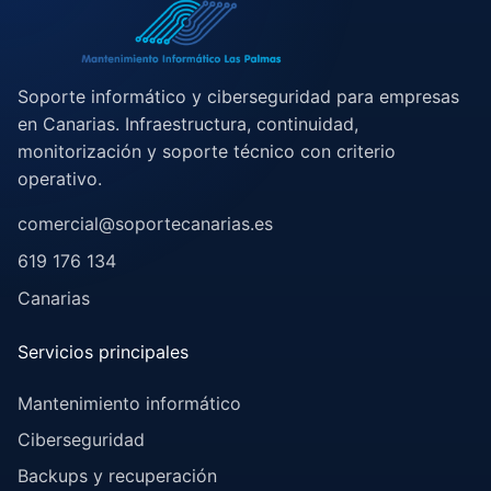
Soporte informático y ciberseguridad para empresas
en Canarias. Infraestructura, continuidad,
monitorización y soporte técnico con criterio
operativo.
comercial@soportecanarias.es
619 176 134
Canarias
Servicios principales
Mantenimiento informático
Ciberseguridad
Backups y recuperación