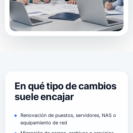
En qué tipo de cambios
suele encajar
Renovación de puestos, servidores, NAS o
equipamiento de red
Migración de correo, archivos o servicios