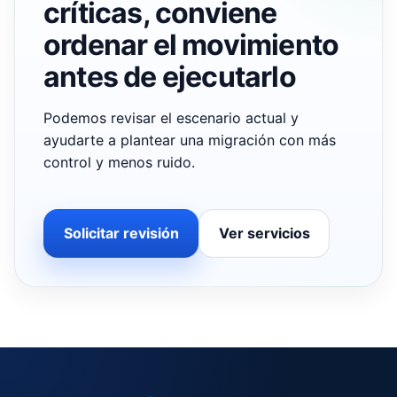
críticas, conviene
ordenar el movimiento
antes de ejecutarlo
Podemos revisar el escenario actual y
ayudarte a plantear una migración con más
control y menos ruido.
Solicitar revisión
Ver servicios