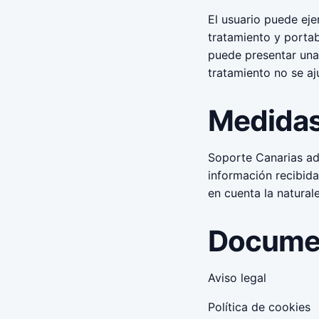
El usuario puede eje
tratamiento y portab
puede presentar una
tratamiento no se aj
Medidas
Soporte Canarias ad
información recibida
en cuenta la naturale
Documen
Aviso legal
Política de cookies