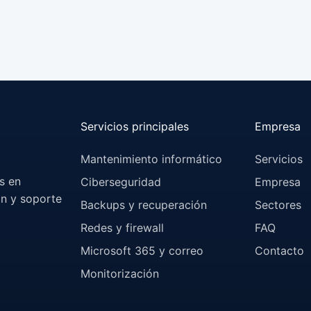
Servicios principales
Empresa
Mantenimiento informático
Servicios
s en
Ciberseguridad
Empresa
ón y soporte
Backups y recuperación
Sectores
Redes y firewall
FAQ
Microsoft 365 y correo
Contacto
Monitorización