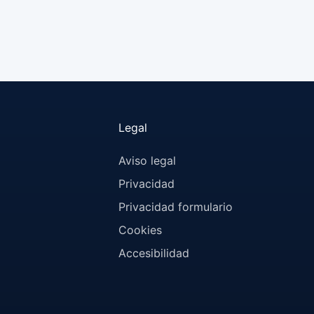
Legal
Aviso legal
Privacidad
Privacidad formulario
Cookies
Accesibilidad