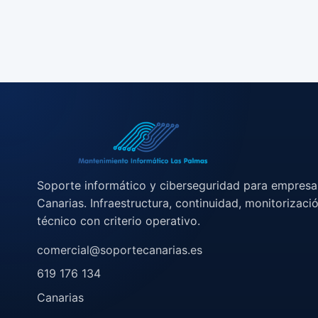
Soporte informático y ciberseguridad para empresa
Canarias. Infraestructura, continuidad, monitorizaci
técnico con criterio operativo.
comercial@soportecanarias.es
619 176 134
Canarias