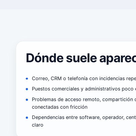
Dónde suele aparec
Correo, CRM o telefonía con incidencias rep
Puestos comerciales y administrativos poco 
Problemas de acceso remoto, compartición
conectadas con fricción
Dependencias entre software, operador, cent
claro