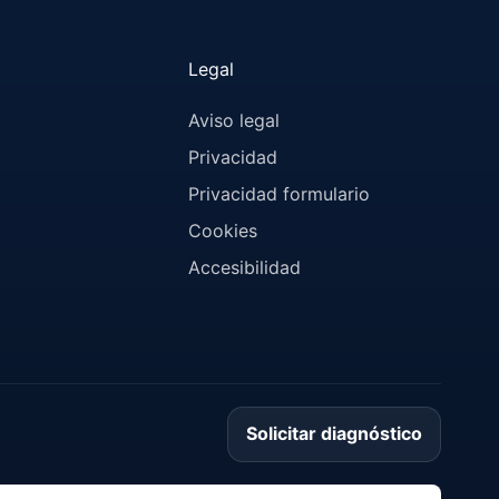
Legal
Aviso legal
Privacidad
Privacidad formulario
Cookies
Accesibilidad
Solicitar diagnóstico