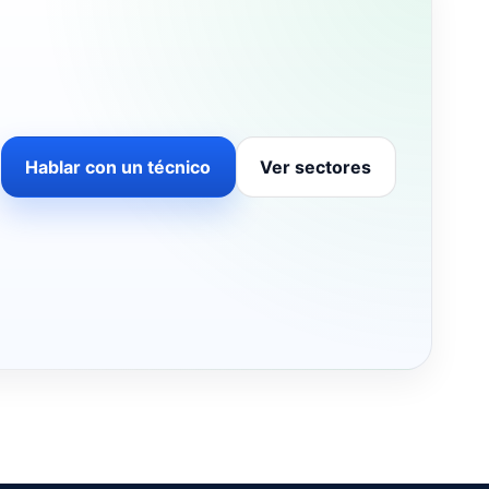
Hablar con un técnico
Ver sectores