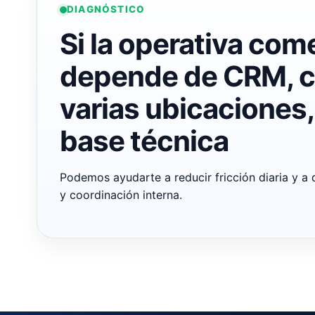
DIAGNÓSTICO
Si la operativa come
depende de CRM, co
varias ubicaciones,
base técnica
Podemos ayudarte a reducir fricción diaria y a
y coordinación interna.