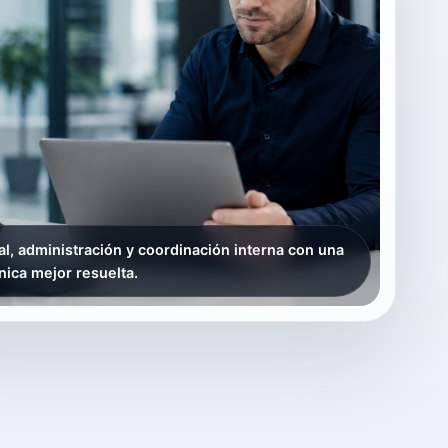
l, administración y coordinación interna con una
nica mejor resuelta.