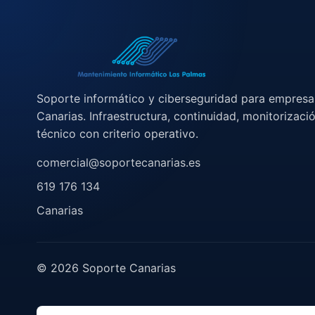
Soporte informático y ciberseguridad para empresa
Canarias. Infraestructura, continuidad, monitorizaci
técnico con criterio operativo.
comercial@soportecanarias.es
619 176 134
Canarias
© 2026 Soporte Canarias