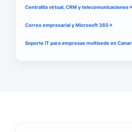
Centralita virtual, CRM y telecomunicaciones
Correo empresarial y Microsoft 365
Soporte IT para empresas multisede en Canar