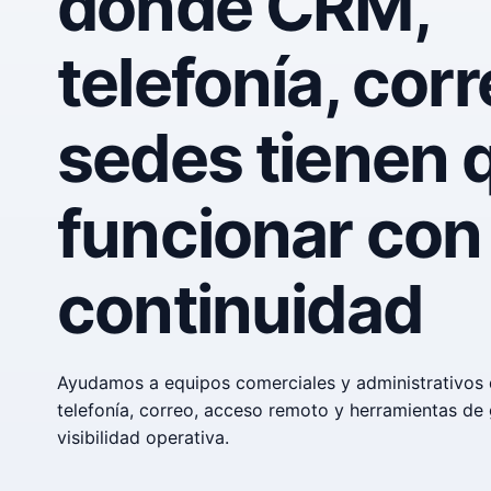
donde CRM,
telefonía, corr
sedes tienen 
funcionar con
continuidad
Ayudamos a equipos comerciales y administrativos 
telefonía, correo, acceso remoto y herramientas de 
visibilidad operativa.