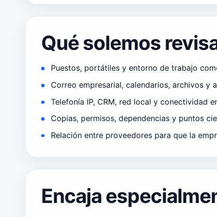
Qué solemos revisa
Puestos, portátiles y entorno de trabajo come
Correo empresarial, calendarios, archivos y 
Telefonía IP, CRM, red local y conectividad en
Copias, permisos, dependencias y puntos ci
Relación entre proveedores para que la emp
Encaja especialmen