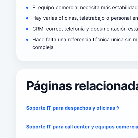
El equipo comercial necesita más estabilidad
Hay varias oficinas, teletrabajo o personal e
CRM, correo, telefonía y documentación es
Hace falta una referencia técnica única sin m
compleja
Páginas relacionad
Soporte IT para despachos y oficinas
Soporte IT para call center y equipos comerci