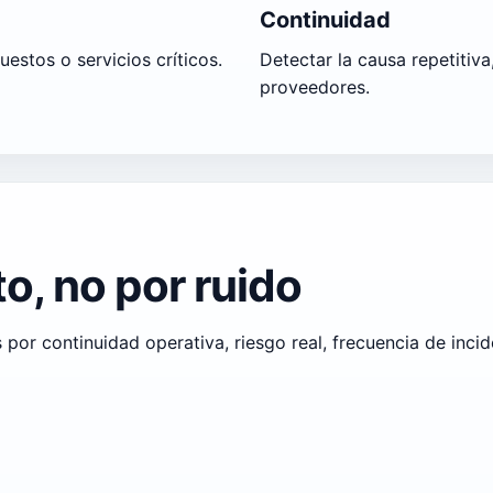
Continuidad
estos o servicios críticos.
Detectar la causa repetitiva
proveedores.
to, no por ruido
por continuidad operativa, riesgo real, frecuencia de inci