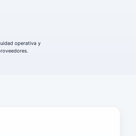
nuidad operativa y
 proveedores.