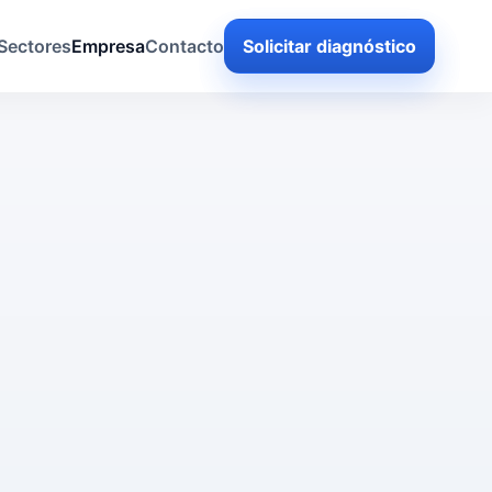
Sectores
Empresa
Contacto
Solicitar diagnóstico