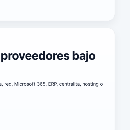
y proveedores bajo
red, Microsoft 365, ERP, centralita, hosting o