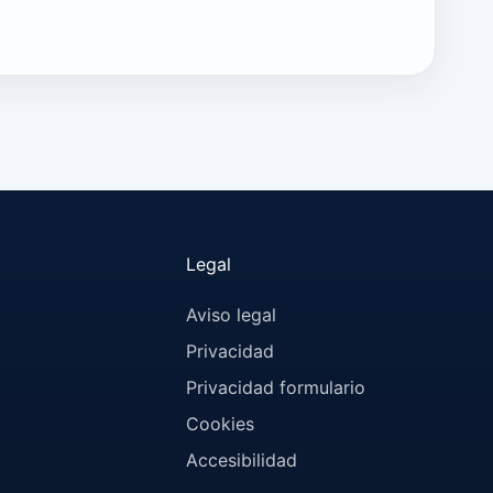
Legal
Aviso legal
Privacidad
Privacidad formulario
Cookies
Accesibilidad