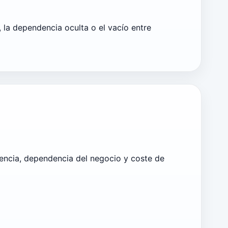
, la dependencia oculta o el vacío entre
dencia, dependencia del negocio y coste de