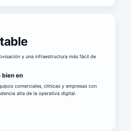
table
visación y una infraestructura más fácil de
 bien en
quipos comerciales, clínicas y empresas con
encia alta de la operativa digital.