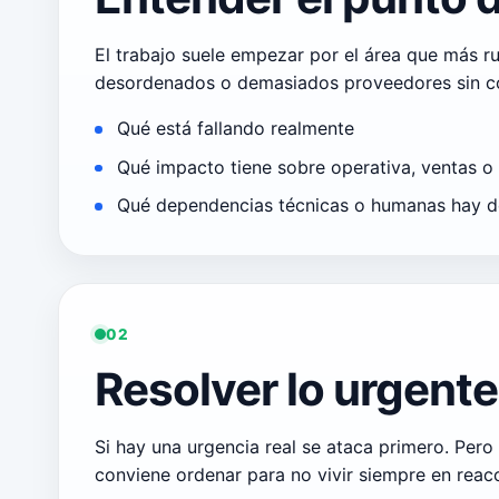
El trabajo suele empezar por el área que más ru
desordenados o demasiados proveedores sin c
Qué está fallando realmente
Qué impacto tiene sobre operativa, ventas o
Qué dependencias técnicas o humanas hay d
02
Resolver lo urgente 
Si hay una urgencia real se ataca primero. Per
conviene ordenar para no vivir siempre en reac