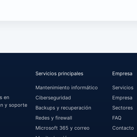
Servicios principales
Empresa
Mantenimiento informático
Servicios
s en
Ciberseguridad
Empresa
ón y soporte
Backups y recuperación
Sectores
Redes y firewall
FAQ
Microsoft 365 y correo
Contacto