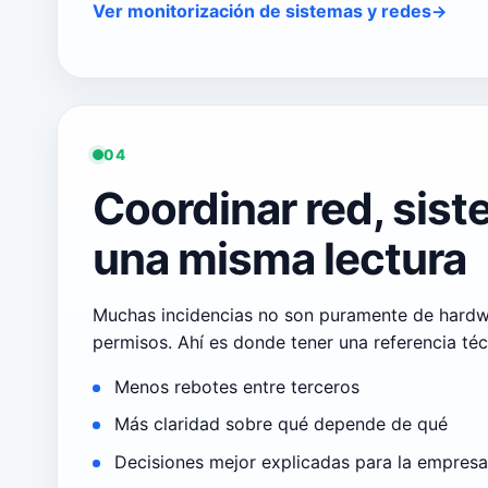
Ver monitorización de sistemas y redes
04
Coordinar red, sist
una misma lectura
Muchas incidencias no son puramente de hardwar
permisos. Ahí es donde tener una referencia té
Menos rebotes entre terceros
Más claridad sobre qué depende de qué
Decisiones mejor explicadas para la empresa