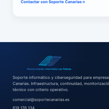
Contactar con Soporte Canarias
Soporte informático y ciberseguridad para empresa
Canarias. Infraestructura, continuidad, monitorizaci
técnico con criterio operativo.
comercial@soportecanarias.es
619 176 134