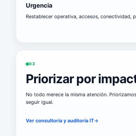
Urgencia
Restablecer operativa, accesos, conectividad, pu
03
Priorizar por impac
No todo merece la misma atención. Priorizamos 
seguir igual.
Ver consultoría y auditoría IT