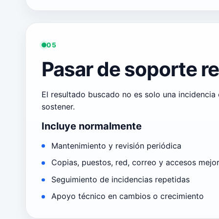
05
Pasar de soporte re
El resultado buscado no es solo una incidencia 
sostener.
Incluye normalmente
Mantenimiento y revisión periódica
Copias, puestos, red, correo y accesos mejo
Seguimiento de incidencias repetidas
Apoyo técnico en cambios o crecimiento