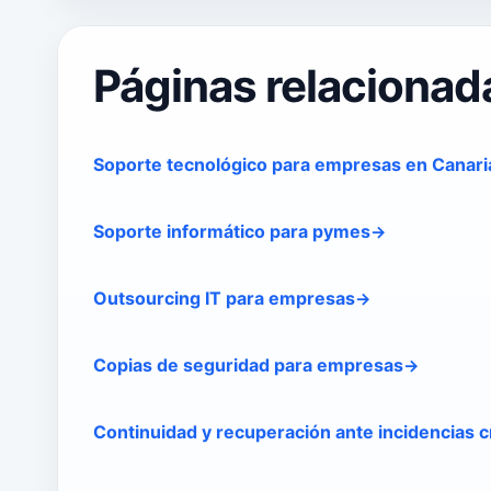
Páginas relacionad
Soporte tecnológico para empresas en Canari
Soporte informático para pymes
Outsourcing IT para empresas
Copias de seguridad para empresas
Continuidad y recuperación ante incidencias cr