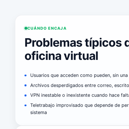
CUÁNDO ENCAJA
Problemas típicos 
oficina virtual
Usuarios que acceden como pueden, sin una p
Archivos desperdigados entre correo, escrito
VPN inestable o inexistente cuando hace falt
Teletrabajo improvisado que depende de per
sistema