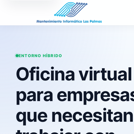
ENTORNO HÍBRIDO
Oficina virtual
para empresa
que necesitan