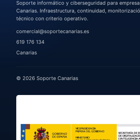
Soporte informático y ciberseguridad para empresa
Canarias. Infraestructura, continuidad, monitorizaci
técnico con criterio operativo.
comercial@soportecanarias.es
619 176 134
Canarias
© 2026 Soporte Canarias