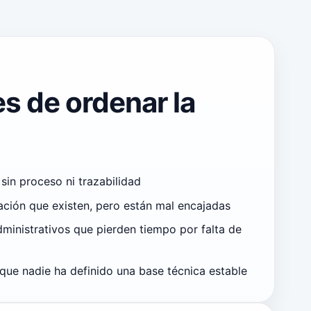
s de ordenar la
 sin proceso ni trazabilidad
ción que existen, pero están mal encajadas
ministrativos que pierden tiempo por falta de
rque nadie ha definido una base técnica estable