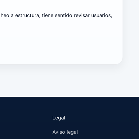
eo a estructura, tiene sentido revisar usuarios,
Legal
Aviso legal