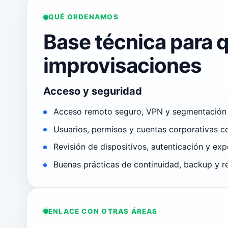
QUÉ ORDENAMOS
Base técnica para q
improvisaciones
Acceso y seguridad
Acceso remoto seguro, VPN y segmentación 
Usuarios, permisos y cuentas corporativas co
Revisión de dispositivos, autenticación y exp
Buenas prácticas de continuidad, backup y r
ENLACE CON OTRAS ÁREAS