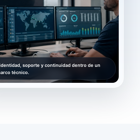
identidad, soporte y continuidad dentro de un
rco técnico.