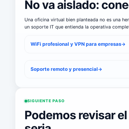
No va aislado: cone
Una oficina virtual bien planteada no es una he
un soporte IT que entienda la operativa comple
WiFi profesional y VPN para empresas
Soporte remoto y presencial
SIGUIENTE PASO
Podemos revisar el
seria