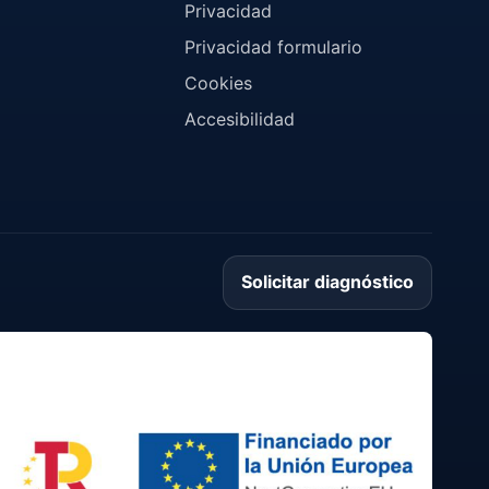
Privacidad
Privacidad formulario
Cookies
Accesibilidad
Solicitar diagnóstico