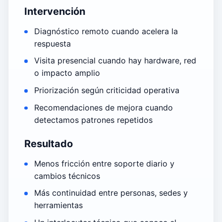
Intervención
Diagnóstico remoto cuando acelera la
respuesta
Visita presencial cuando hay hardware, red
o impacto amplio
Priorización según criticidad operativa
Recomendaciones de mejora cuando
detectamos patrones repetidos
Resultado
Menos fricción entre soporte diario y
cambios técnicos
Más continuidad entre personas, sedes y
herramientas