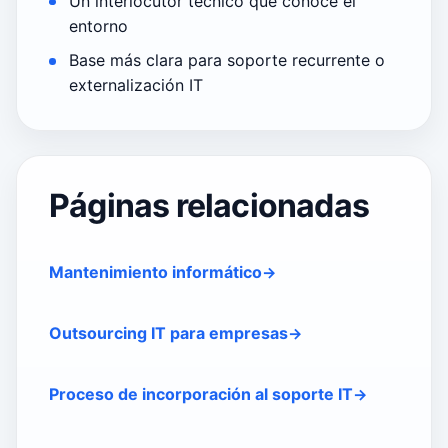
Un interlocutor técnico que conoce el
entorno
Base más clara para soporte recurrente o
externalización IT
Páginas relacionadas
Mantenimiento informático
Outsourcing IT para empresas
Proceso de incorporación al soporte IT