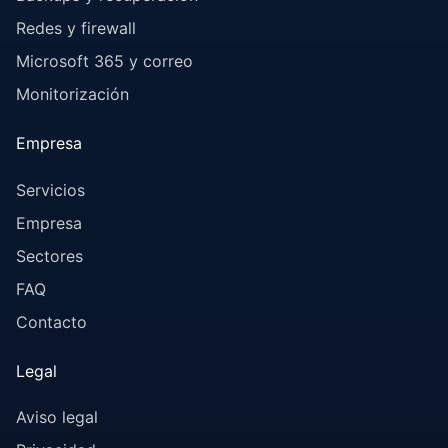
Redes y firewall
Microsoft 365 y correo
Monitorización
Empresa
Servicios
Empresa
Sectores
FAQ
Contacto
Legal
Aviso legal