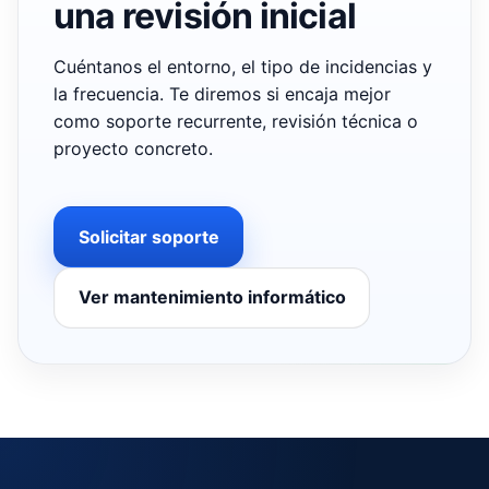
una revisión inicial
Cuéntanos el entorno, el tipo de incidencias y
la frecuencia. Te diremos si encaja mejor
como soporte recurrente, revisión técnica o
proyecto concreto.
Solicitar soporte
Ver mantenimiento informático