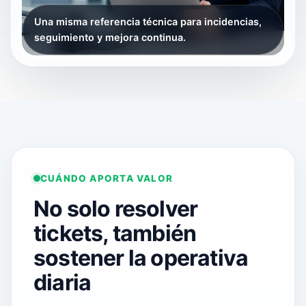
Una misma referencia técnica para incidencias,
seguimiento y mejora continua.
CUÁNDO APORTA VALOR
No solo resolver
tickets, también
sostener la operativa
diaria