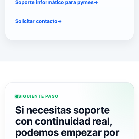
Soporte informático para pymes
Solicitar contacto
SIGUIENTE PASO
Si necesitas soporte
con continuidad real,
podemos empezar por