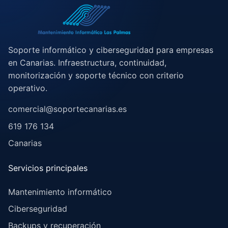
Soporte informático y ciberseguridad para empresas
en Canarias. Infraestructura, continuidad,
monitorización y soporte técnico con criterio
operativo.
comercial@soportecanarias.es
619 176 134
Canarias
Servicios principales
Mantenimiento informático
Ciberseguridad
Backups y recuperación