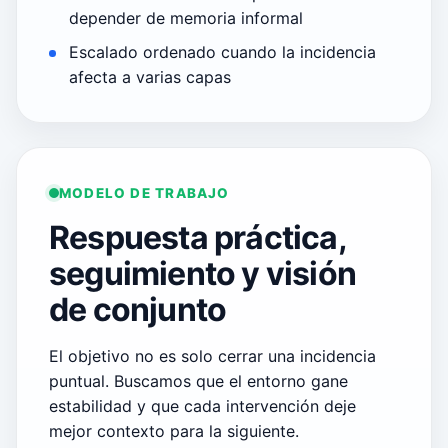
depender de memoria informal
Escalado ordenado cuando la incidencia
afecta a varias capas
MODELO DE TRABAJO
Respuesta práctica,
seguimiento y visión
de conjunto
El objetivo no es solo cerrar una incidencia
puntual. Buscamos que el entorno gane
estabilidad y que cada intervención deje
mejor contexto para la siguiente.