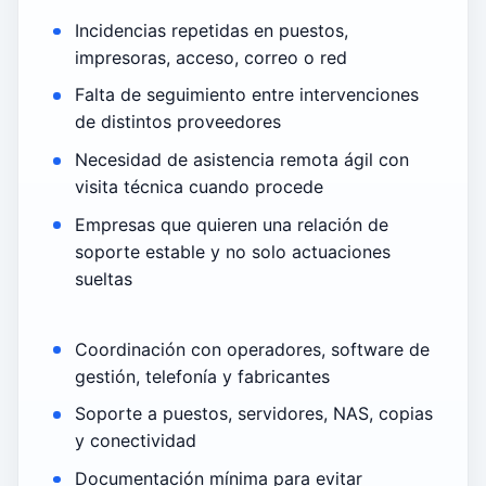
Incidencias repetidas en puestos,
impresoras, acceso, correo o red
Falta de seguimiento entre intervenciones
de distintos proveedores
Necesidad de asistencia remota ágil con
visita técnica cuando procede
Empresas que quieren una relación de
soporte estable y no solo actuaciones
sueltas
Coordinación con operadores, software de
gestión, telefonía y fabricantes
Soporte a puestos, servidores, NAS, copias
y conectividad
Documentación mínima para evitar