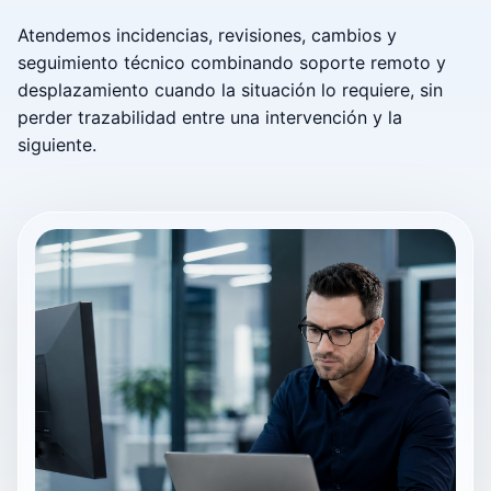
Atendemos incidencias, revisiones, cambios y
seguimiento técnico combinando soporte remoto y
desplazamiento cuando la situación lo requiere, sin
perder trazabilidad entre una intervención y la
siguiente.