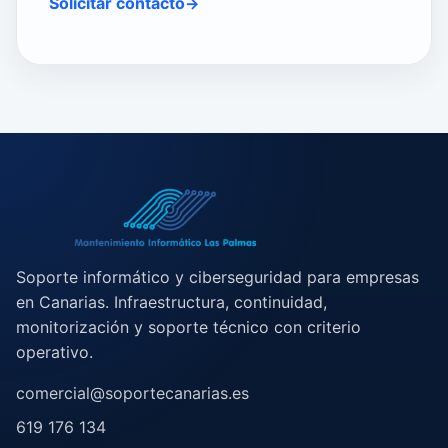
Solicitar contacto
Soporte informático y ciberseguridad para empresas
en Canarias. Infraestructura, continuidad,
monitorización y soporte técnico con criterio
operativo.
comercial@soportecanarias.es
619 176 134