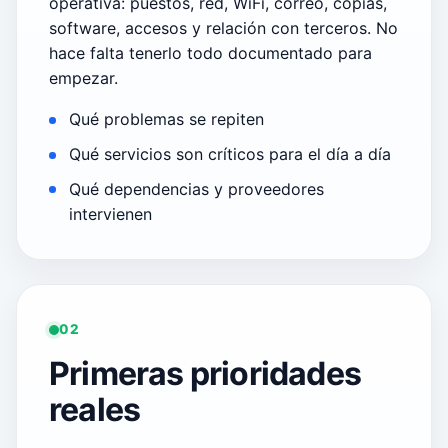
operativa: puestos, red, WiFi, correo, copias,
software, accesos y relación con terceros. No
hace falta tenerlo todo documentado para
empezar.
Qué problemas se repiten
Qué servicios son críticos para el día a día
Qué dependencias y proveedores
intervienen
02
Primeras prioridades
reales