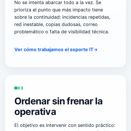
No se intenta abarcar todo a la vez. Se
prioriza el punto que más impacto tiene
sobre la continuidad: incidencias repetidas,
red inestable, copias dudosas, correo
problemático o falta de visibilidad técnica.
Ver cómo trabajamos el soporte IT
03
Ordenar sin frenar la
operativa
El objetivo es intervenir con sentido práctico: