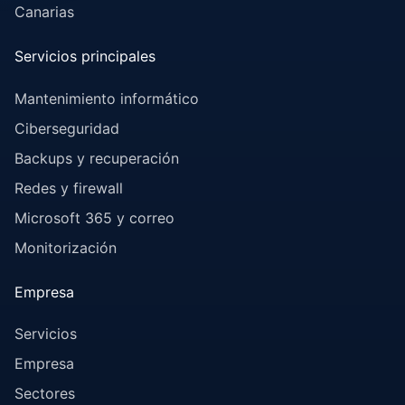
Canarias
Servicios principales
Mantenimiento informático
Ciberseguridad
Backups y recuperación
Redes y firewall
Microsoft 365 y correo
Monitorización
Empresa
Servicios
Empresa
Sectores