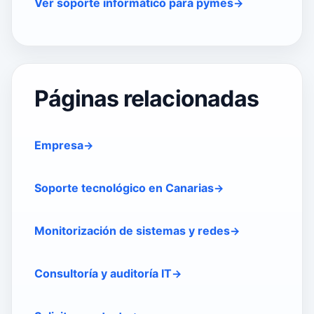
Ver soporte informático para pymes
Páginas relacionadas
Empresa
Soporte tecnológico en Canarias
Monitorización de sistemas y redes
Consultoría y auditoría IT