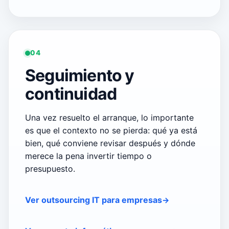
04
Seguimiento y
continuidad
Una vez resuelto el arranque, lo importante
es que el contexto no se pierda: qué ya está
bien, qué conviene revisar después y dónde
merece la pena invertir tiempo o
presupuesto.
Ver outsourcing IT para empresas