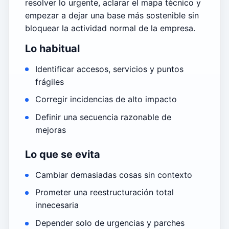
resolver lo urgente, aclarar el mapa técnico y
empezar a dejar una base más sostenible sin
bloquear la actividad normal de la empresa.
Lo habitual
Identificar accesos, servicios y puntos
frágiles
Corregir incidencias de alto impacto
Definir una secuencia razonable de
mejoras
Lo que se evita
Cambiar demasiadas cosas sin contexto
Prometer una reestructuración total
innecesaria
Depender solo de urgencias y parches