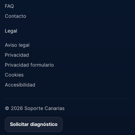
FAQ
Contacto
Legal
Aviso legal
Privacidad
Privacidad formulario
Cookies
Accesibilidad
© 2026 Soporte Canarias
Solicitar diagnóstico