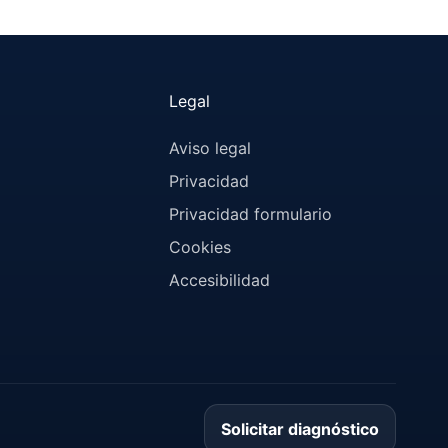
Legal
Aviso legal
Privacidad
Privacidad formulario
Cookies
Accesibilidad
Solicitar diagnóstico