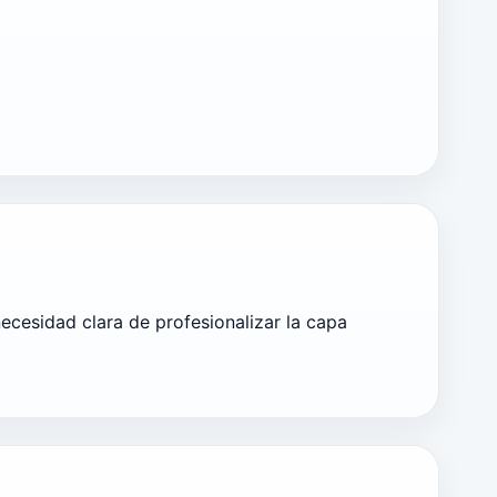
ecesidad clara de profesionalizar la capa