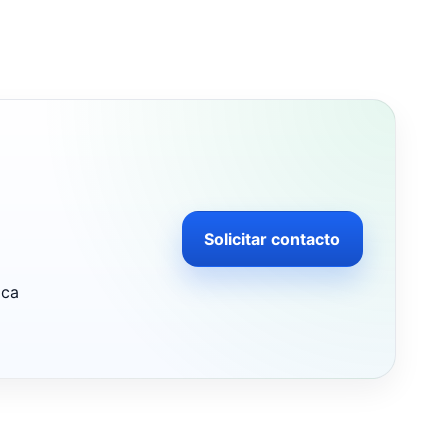
Solicitar contacto
ica