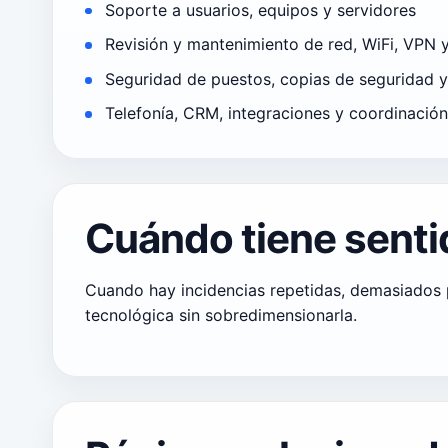
Soporte a usuarios, equipos y servidores
Revisión y mantenimiento de red, WiFi, VPN
Seguridad de puestos, copias de seguridad y
Telefonía, CRM, integraciones y coordinación
Cuándo tiene senti
Cuando hay incidencias repetidas, demasiados p
tecnológica sin sobredimensionarla.