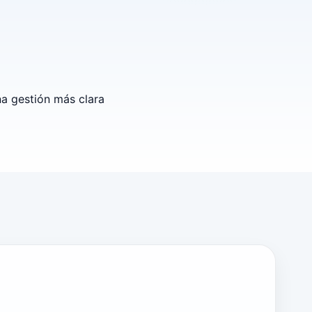
na gestión más clara