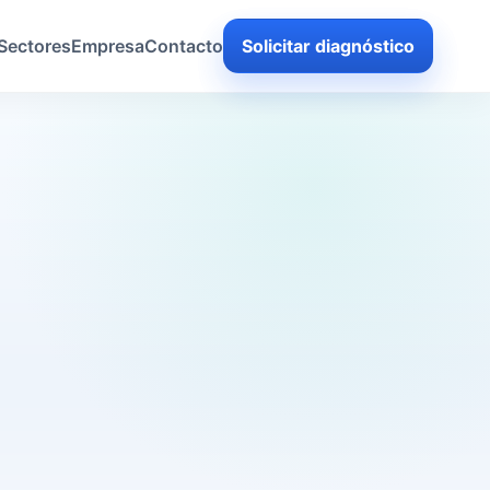
Sectores
Empresa
Contacto
Solicitar diagnóstico