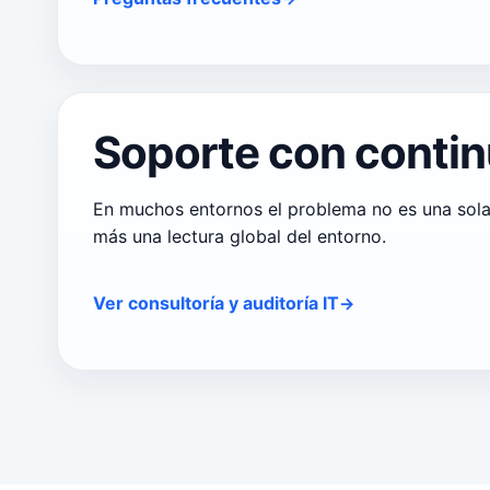
Soporte con contin
En muchos entornos el problema no es una sola 
más una lectura global del entorno.
Ver consultoría y auditoría IT