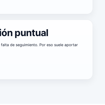
ión puntual
falta de seguimiento. Por eso suele aportar