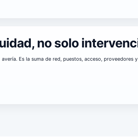
uidad, no solo intervenc
avería. Es la suma de red, puestos, acceso, proveedores y 