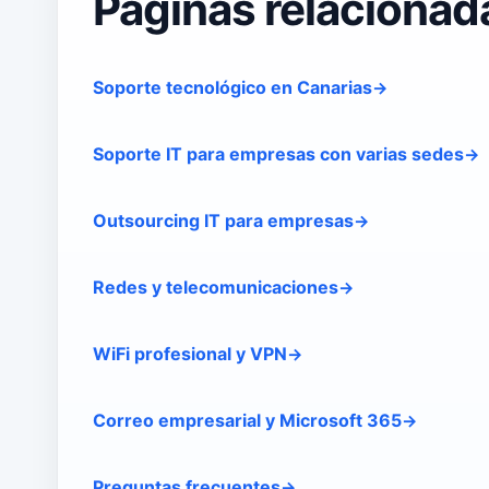
Páginas relacionad
Soporte tecnológico en Canarias
Soporte IT para empresas con varias sedes
Outsourcing IT para empresas
Redes y telecomunicaciones
WiFi profesional y VPN
Correo empresarial y Microsoft 365
Preguntas frecuentes