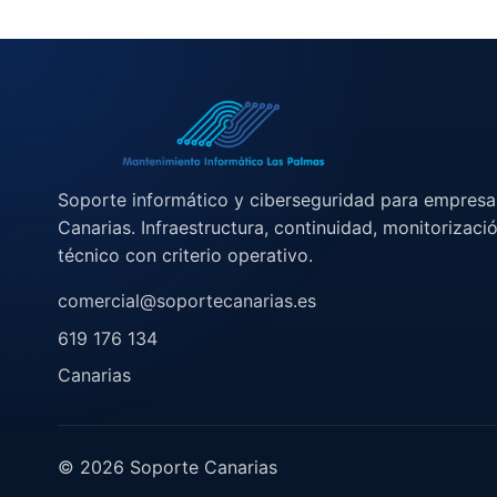
Soporte informático y ciberseguridad para empresa
Canarias. Infraestructura, continuidad, monitorizaci
técnico con criterio operativo.
comercial@soportecanarias.es
619 176 134
Canarias
© 2026 Soporte Canarias