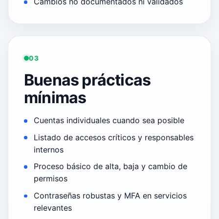
Cambios no documentados ni validados
03
Buenas prácticas
mínimas
Cuentas individuales cuando sea posible
Listado de accesos críticos y responsables
internos
Proceso básico de alta, baja y cambio de
permisos
Contraseñas robustas y MFA en servicios
relevantes