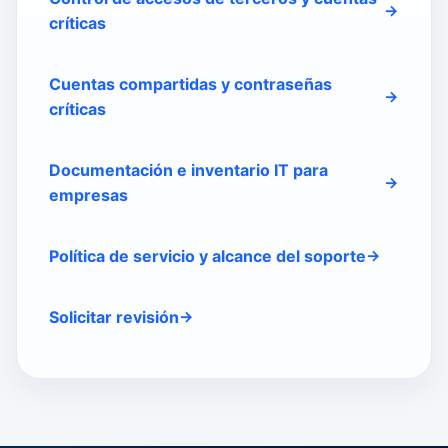
críticas
Cuentas compartidas y contraseñas
críticas
Documentación e inventario IT para
empresas
Política de servicio y alcance del soporte
Solicitar revisión