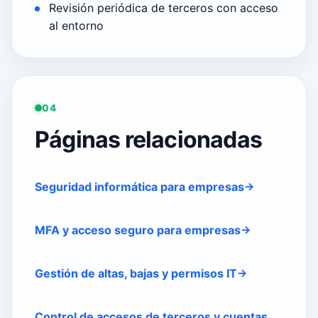
Revisión periódica de terceros con acceso
al entorno
04
Páginas relacionadas
Seguridad informática para empresas
MFA y acceso seguro para empresas
Gestión de altas, bajas y permisos IT
Control de accesos de terceros y cuentas