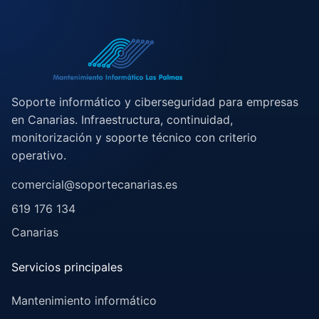
Soporte informático y ciberseguridad para empresas
en Canarias. Infraestructura, continuidad,
monitorización y soporte técnico con criterio
operativo.
comercial@soportecanarias.es
619 176 134
Canarias
Servicios principales
Mantenimiento informático