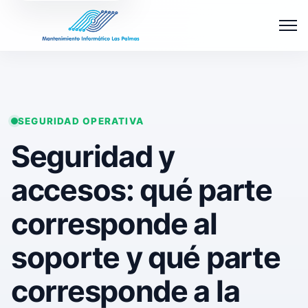
Abrir 
SEGURIDAD OPERATIVA
Seguridad y
accesos: qué parte
corresponde al
soporte y qué parte
corresponde a la