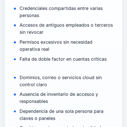
Credenciales compartidas entre varias
personas
Accesos de antiguos empleados o terceros
sin revocar
Permisos excesivos sin necesidad
operativa real
Falta de doble factor en cuentas críticas
Dominios, correo o servicios cloud sin
control claro
Ausencia de inventario de accesos y
responsables
Dependencia de una sola persona para
claves o paneles