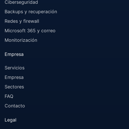
Ciberseguridad
Backups y recuperación
Redes y firewall
Microsoft 365 y correo
Monitorización
Empresa
Servicios
Empresa
Sectores
FAQ
Contacto
Legal