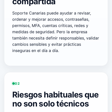
compartida
Soporte Canarias puede ayudar a revisar,
ordenar y mejorar accesos, contraseñas,
permisos, MFA, cuentas críticas, redes y
medidas de seguridad. Pero la empresa
también necesita definir responsables, validar
cambios sensibles y evitar prácticas
inseguras en el día a día.
02
Riesgos habituales que
no son solo técnicos