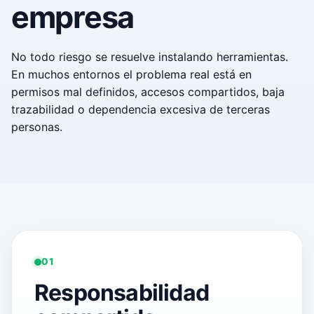
empresa
No todo riesgo se resuelve instalando herramientas.
En muchos entornos el problema real está en
permisos mal definidos, accesos compartidos, baja
trazabilidad o dependencia excesiva de terceras
personas.
01
Responsabilidad